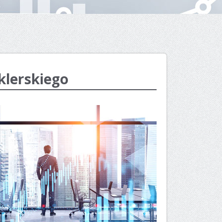
klerskiego