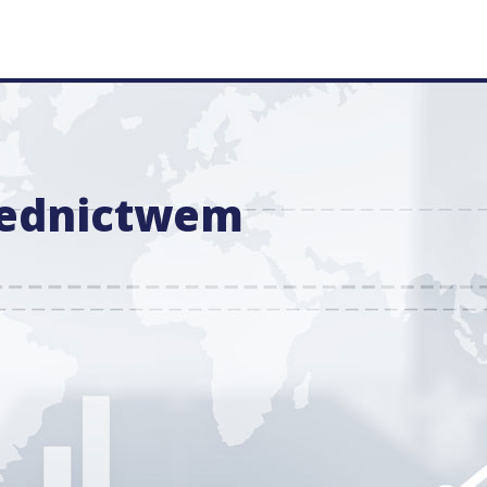
rednictwem